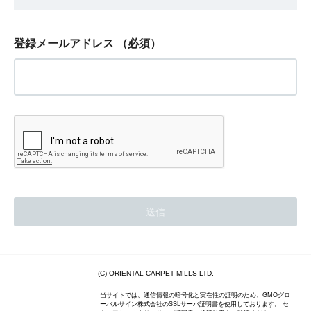
登録メールアドレス
（必須）
(C) ORIENTAL CARPET MILLS LTD.
当サイトでは、通信情報の暗号化と実在性の証明のため、GMOグロ
ーバルサイン株式会社のSSLサーバ証明書を使用しております。 セ