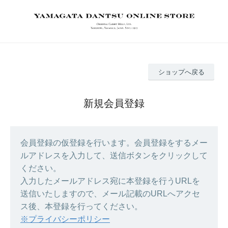
ショップへ戻る
新規会員登録
会員登録の仮登録を行います。会員登録をするメー
ルアドレスを入力して、送信ボタンをクリックして
ください。
入力したメールアドレス宛に本登録を行うURLを
送信いたしますので、メール記載のURLへアクセ
ス後、本登録を行ってください。
※プライバシーポリシー